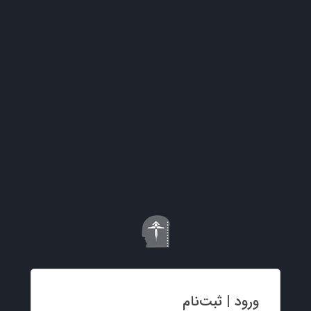
ورود | ثبت‌نام