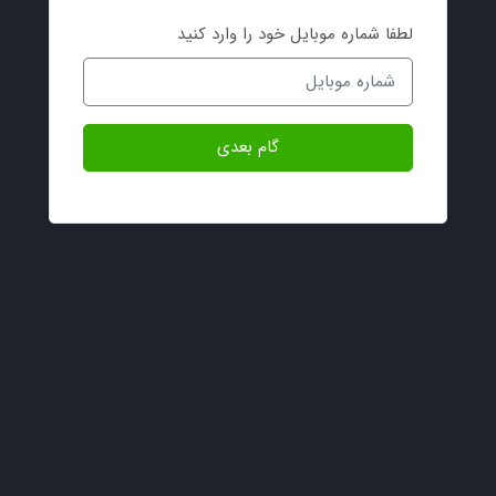
لطفا شماره موبایل خود را وارد کنید
گام بعدی