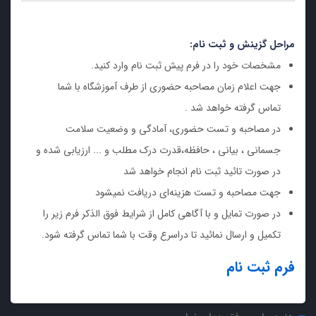
مراحل گزینش و ثبت نام:
مشخصات خود را در فرم پیش ثبت نام وارد کنید.
جهت اعلام زمان مصاحبه حضوری از طرف آموزشگاه با شما
تماس گرفته خواهد شد .
در مصاحبه و تست حضوری، آمادگی و وضعیت سلامت
جسمانی ، بیانی ، حافظه،قدرت درک مطلب و ... ارزیابی شده و
در صورت تائید ثبت نام انجام خواهد شد
جهت مصاحبه و تست هزینه‌ای دریافت نمیشود
در صورت تمایل و با آگاهی کامل از شرایط فوق الذکر فرم زیر را
تکمیل و ارسال نمائید تا دراسرع وقت با شما تماس گرفته شود.
فرم ثبت نام