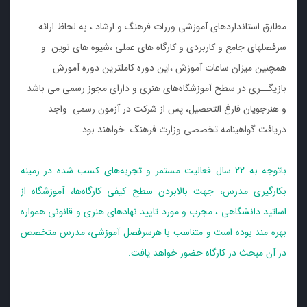
مطابق استانداردهای آموزشی وزرات فرهنگ و ارشاد ، به لحاظ ارائه
سرفصلهای جامع و کاربردی و کارگاه های عملی ،شیوه های نوین و
همچنین میزان ساعات آموزش ،این دوره کاملترین دوره آموزش
بازیگــری در سطح آموزشگاه‌های هنری و دارای مجوز رسمی می باشد
و هنرجویان فارغ التحصیل، پس از شرکت در آزمون رسمی واجد
دریافت گواهینامه تخصصی وزارت فرهنگ خواهند بود.
باتوجه به 22 سال فعالیت مستمر و تجربه‌های کسب شده در زمینه
بکارگیری مدرس، جهت بالابردن سطح کیفی کارگاه‌ها، آموزشگاه از
اساتید دانشگاهی ، مجرب و مورد تایید نهادهای هنری و قانونی همواره
بهره مند بوده است و متناسب با هرسرفصل آموزشی، مدرس متخصص
در آن مبحث در کارگاه حضور خواهد یافت.