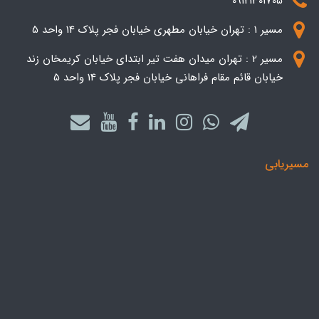
09121301705
مسیر 1 : تهران خیابان مطهری خیابان فجر پلاک 14 واحد 5
مسیر 2 : تهران میدان هفت تیر ابتدای خیابان کریمخان زند
خیابان قائم مقام فراهانی خیابان فجر پلاک 14 واحد 5
مسیریابی