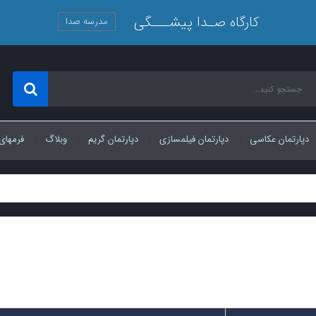
کارگاه صـدا پیشـــگی
مدرسه صدا
دپارتمان عکاسی
دپارتمان فیلمسازی
دپارتمان گریم
وبلاگ
فرمهای