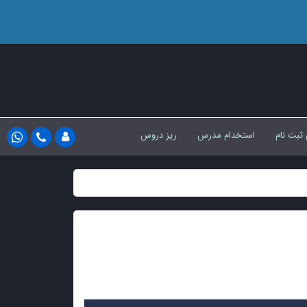
 ثبت نام
استخدام مدرس
ریز دروس