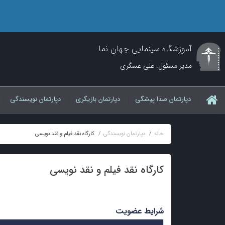
آموزشگاه سینمایی جهان نما
مدیر مسئول: علی عسگری
دپارتمان صدا پیشگی
دپارتمان بازیگری
دپارتمان نویسندگی
خانه
دپارتمان نویسندگی
کارگاه نقد فیلم و نقد نویسی
کارگاه نقد فیلم و نقد نویسی
شرایط عضویت