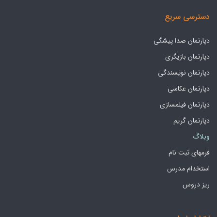
دسترسی سریع
دپارتمان صدا پیشگی
دپارتمان بازیگری
دپارتمان نویسندگی
دپارتمان عکاسی
دپارتمان فیلمسازی
دپارتمان گریم
وبلاگ
فرمهای ثبت نام
استخدام مدرس
ریز دروس