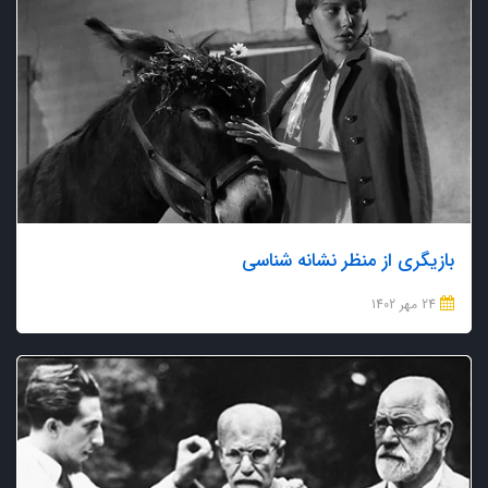
بازیگری از منظر نشانه شناسی
24 مهر 1402