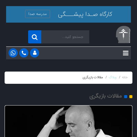
کارگاه صـدا پیشـــگی
مدرسه صدا
خانه
وبلاگ
مقالات بازیگری
مقالات بازیگری