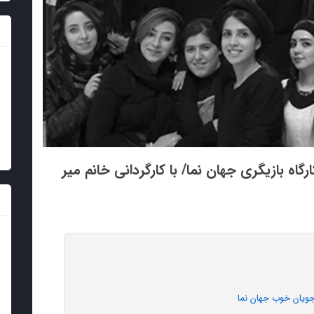
ارگاه بازیگری جهان نما/ با کارگردانی خانم میر
رجویان خوب جهان نما