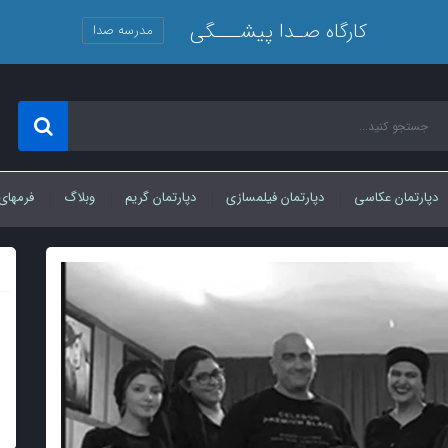
کارگاه صـدا پیشـــگی
مدرسه صدا
دپارتمان عکاسی
دپارتمان فیلمسازی
دپارتمان گریم
وبلاگ
فرمهای