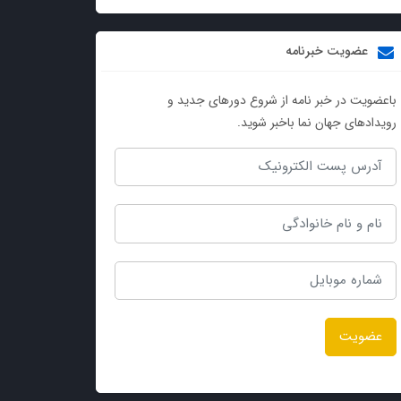
عضویت خبرنامه
باعضویت در خبر نامه از شروع دورهای جدید و
رویدادهای جهان نما باخبر شوید.
عضویت