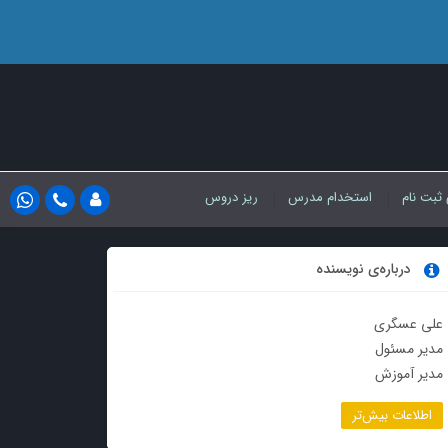
 ثبت نام
استخدام مدرس
ریز دروس
درباره‌ی نویسنده
علی عسگری
مدیر مسئول
مدیر آموزش
اطلاعات بیش‌تر