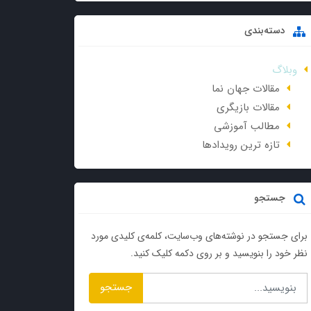
دسته‌بندی
وبلاگ
مقالات جهان نما
مقالات بازیگری
مطالب آموزشی
تازه ترین رویدادها
جستجو
برای جستجو در نوشته‌های وب‌سایت، کلمه‌ی کلیدی مورد
نظر خود را بنویسید و بر روی دکمه کلیک کنید.
جستجو