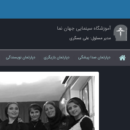
آموزشگاه سینمایی جهان نما
مدیر مسئول: علی عسگری
دپارتمان صدا پیشگی
دپارتمان بازیگری
دپارتمان نویسندگی