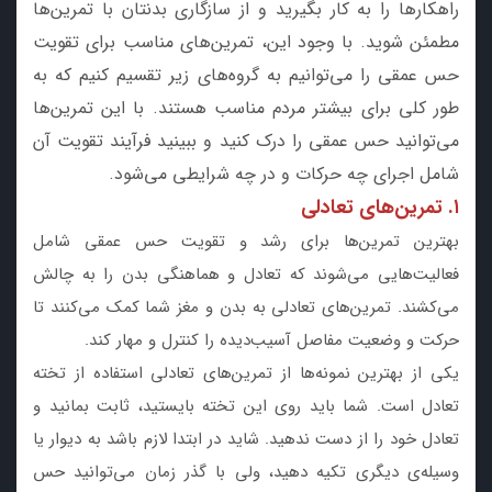
راهکارها را به کار بگیرید و از سازگاری بدنتان با تمرین‌ها
مطمئن شوید. با وجود این، تمرین‌های مناسب برای تقویت
حس عمقی را می‌توانیم به گروه‌های زیر تقسیم کنیم که به
طور کلی برای بیشتر مردم مناسب هستند. با این تمرین‌ها
می‌توانید حس عمقی را درک کنید و ببینید فرآیند تقویت آن
شامل اجرای چه حرکات و در چه شرایطی می‌شود.
۱. تمرین‌های تعادلی
بهترین تمرین‌ها برای رشد و تقویت حس عمقی شامل
فعالیت‌هایی می‌شوند که تعادل و هماهنگی بدن را به چالش
می‌کشند. تمرین‌های تعادلی به بدن و مغز شما کمک می‌کنند تا
حرکت و وضعیت مفاصل آسیب‌دیده را کنترل و مهار کند.
یکی از بهترین نمونه‌ها از تمرین‌های تعادلی استفاده از تخته
تعادل است. شما باید روی این تخته بایستید، ثابت بمانید و
تعادل خود را از دست ندهید. شاید در ابتدا لازم باشد به دیوار یا
وسیله‌ی دیگری تکیه دهید، ولی با گذر زمان می‌توانید حس