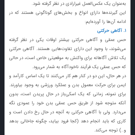
به‌عنوان یک عکس‌العمل غیرارادی در نظر گرفته شود.
این گیرنده‌ها دارای انواع و بخش‌های گوناگونی هستند که در
ادامه آن‌ها را آورده‌ایم:
۱. آگاهی حرکتی
حس عمقی و آگاهی حرکتی بیشتر اوقات یکی در نظر گرفته
می‌شوند، با وجود این دارای تفاوت‌هایی هستند. آگاهی حرکتی
یک تلاش آگاهانه برای واکنش به موقعیتی خاص است، در حالی
که حس عمقی یک فرآیند ناخودآگاه به شمار می‌رود.
در هر حال، این دو در کنار هم کار می‌کنند تا یک اساس کارآمد و
ایمن برای حرکت معمول بدن و عملکرد ورزشی به وجود بیاورند.
برای نمونه، زمانی که یک اسکی‌باز در حال پریدن است، بدون
آنکه متوجه شود از طریق حس عمقی بدن خود را عمودی نگه
می‌دارد. ولی با آگاهی حرکتی به آنچه در حال رخ دادن است و
کاری که باید انجام دهد (کجا فرود بیاید، چگونه جاخالی بدهد
و…) توجه می‌کند.