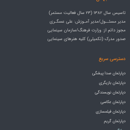
تاسیس سال 1382 (23 سال فعالیت مستمر)
مدیر مسئــول/مدیر آمـوزش: علی عسگـری
مجوز دائم از: وزارت فرهنگ/سازمان سینمایی
صدور مدرک (تکمیلی) کلیه هنرهای سینمایی
دسترسی سریع
دپارتمان صدا پیشگی
دپارتمان بازیگری
دپارتمان نویسندگی
دپارتمان عکاسی
دپارتمان فیلمسازی
دپارتمان گریم