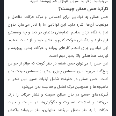
می‌توانید از فواید تمرین هوازی هم بهره‌مند شوید.
کارکرد حس عمقی چیست؟
حس عمقی به توانایی برای احساس و درک حرکات مفاصل و
موقعیت آن‌ها اشاره دارد. این توانایی ما را قادر می‌سازد بدون
نیاز به نگاه کردن بدانیم اندام‌های بدنمان در کجا و چه وضعیتی
قرار دارند و به‌آسانی حرکت کنیم و تعادل خود را از دست ندهیم.
این توانایی برای انجام کارهای روزانه و حرکات بدنی پیچیده و
نیازمند هماهنگی بالا بسیار مهم است.
این حس را می‌توان حس ششم در نظر گرفت که فراتر از حواس
پنج‌گانه می‌رود. این احساس چیزی بیش از احساس حرکت بدن
است. حس عمقی در حقیقت شامل ارتباط عمیق بین ذهن و
ماهیچه‌ها و همچنین درک تعادل و فعالیت بدن می‌شود.
گیرنده‌های حسی در بدن میزان سرعت و فشار حرکات را درک
می‌کنند و اطلاعات تغییرات و دگرگونی‌ها در سرعت و جهت
حرکات را به مغز منتقل می‌کنند. بنابراین، مغز می‌تواند واکنش