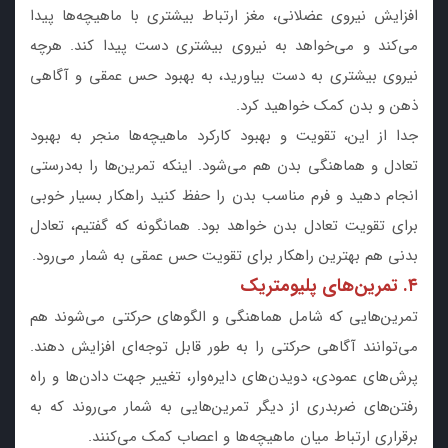
افزایش نیروی عضلانی، مغز ارتباط بیشتری با ماهیچه‌ها پیدا
می‌کند و می‌خواهد به نیروی بیشتری دست پیدا کند. هرچه
نیروی بیشتری به دست بیاورید، به بهبود حس عمقی و آگاهی
ذهن و بدن کمک خواهید کرد.
جدا از این، تقویت و بهبود کارکرد ماهیچه‌ها منجر به بهبود
تعادل و هماهنگی بدن هم می‌شود. اینکه تمرین‌ها را به‌درستی
انجام دهید و فرم مناسب بدن را حفظ کنید راهکار بسیار خوبی
برای تقویت تعادل بدن خواهد بود. همانگونه که گفتیم، تعادل
بدنی هم بهترین راهکار برای تقویت حس عمقی به شمار می‌رود.
۴. تمرین‌های پلیومتریک
تمرین‌هایی که شامل هماهنگی و الگوهای حرکتی می‌شوند هم
می‌توانند آگاهی حرکتی را به طور قابل توجه‌ای افزایش دهند.
پرش‌های عمودی، دویدن‌های دایره‌وار، تغییر جهت دادن‌ها و راه
رفتن‌های ضربدری از دیگر تمرین‌هایی به شمار می‌روند که به
برقراری ارتباط میان ماهیچه‌ها و اعصاب کمک می‌کنند.