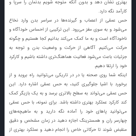
بهتری نشان دهد و بدون آنکه متوجه شویم بدنمان را سرپا و
کارآمد نگه دارد.
حس عمقی از اعصاب و گیرنده‌ها در سراسر بدن وارد نخاع
می‌شود و به سوی مغز می‌رود. این ترکیبی از احساس خودآگاه و
ناخودآگاه است و به ما کمک می‌کند بدانیم کجا هستیم و چگونه
حرکت می‌کنیم. آگاهی از حرکت و وضعیت بدن و توجه به
جزئیات باعث می‌شود فعالیت هماهنگ‌تری داشته باشیم و کارکرد
خود را ارتقا دهیم.
اینکه شما روی صحنه یا در در تاریکی می‌توانید راه بروید و از
برخورد با اشیا جلوگیری کنید، به حس عمقی اشاره دارد. این
حس عمقی می‌تواند به سطح بالاتری برسد و به یک بازیگر کمک
کند کارکرد عملکرد بهتری داشته باشد. برای نمونه، با حس عمقی
می‌توانید پاهای خود را آماده نگه دارید و به ماهیچه‌های
چهارسر ران و همسترینگ اجازه دهید در زمان مشخص و دقیق
منقبض شوند تا حرکاتی خاص را انجام دهید و عملکرد بهتری از