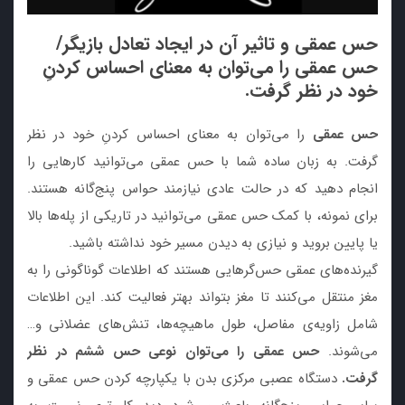
حس عمقی و تاثیر آن در ایجاد تعادل بازیگر/
حس عمقی را می‌توان به معنای احساس کردنِ
خود در نظر گرفت.
حس عمقی
را می‌توان به معنای احساس کردنِ خود در نظر
گرفت. به زبان ساده شما با حس عمقی می‌توانید کارهایی را
انجام دهید که در حالت عادی نیازمند حواس پنج‌گانه هستند.
برای نمونه، با کمک حس عمقی می‌توانید در تاریکی از پله‌ها بالا
یا پایین بروید و نیازی به دیدن مسیر خود نداشته باشید.
گیرنده‌های عمقی حس‌گرهایی هستند که اطلاعات گوناگونی را به
مغز منتقل می‌کنند تا مغز بتواند بهتر فعالیت کند. این اطلاعات
شامل زاویه‌ی مفاصل، طول ماهیچه‌ها، تنش‌های عضلانی و…
می‌شوند.
حس عمقی را می‌توان نوعی حس ششم در نظر
گرفت.
دستگاه عصبی مرکزی بدن با یکپارچه کردن حس عمقی و