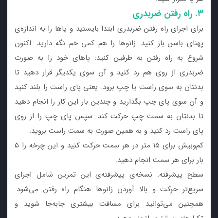
۳. راه رفتن ضربدری
برای اجرای راه رفتن ضربدری ابتدا بایستید و پاها را به اندازه‌ی
پهنای باسن باز کنید. زانوها را هم کمی خم نگه دارید. اکنون
شروع به راه رفتن به طرفین کنید: پاهای خود را به صورت
ضربدری از روی هم رد کنید و آن سوی یکدیگر قرار دهید تا
بدنتان به سوی راست یا چپ برود. یعنی پای راست را بلند کنید
و آن سوی پای چپ بگذارید و چندین بار این کار را انجام دهید
تا بدنتان به سمت چپ حرکت کند. سپس پای چپ را از روی
پای راست رد کنید و به همین صورت به سمت راست بروید.
کم‌وبیش برای ۱۵ متر در هر سمت حرکت کنید و این چرخه را ۵
بار برای هر سمت انجام دهید.
سطح پیشرفته: نسخه‌ی پیشرفته‌ی این تمرین شامل اجرای
سریع‌تر حرکت و بالا آوردن زانوها هنگام راه رفتن می‌شود.
همچنین می‌توانید برای مسافت بیشتری جابه‌جا شوید و