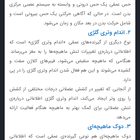
حس عمقی یک حس درونی و وابسته به سیستم عصبی مرکزی
بدن است. در حالی که آگاهی حرکتی یک حس بیرونی است و
شامل حرکت بدن در بعد مکان و زمان می‌شود.
۲. اندام وتری گلژی
نوع دیگری از گیرنده‌های عمقی «اندام وتری گلژی» است که
اطلاعاتی درباره‌ی تغییرات تنش ماهیچه‌ها را به مغز می‌رساند.
هنگامی که ماهیچه منقبض می‌شود، فیبرهای کلاژن سفت و
کشیده می‌شوند و این هم فعال شدن اندام وتری گلژی را در پی
دارد.
از آنجایی که تغییر در کشش عضلانی درجات مختلفی از کشش
را روی وتر ایجاد می‌کند، اندام وتری گلژی اطلاعاتی درباره‌ی
تنش عضلانی برای کمک بهتر به ماهیچه هنگام فعالیت ارائه
می‌دهد.
۳. دوک ماهیچه‌ای
دوک ماهیچه‌ای هم نوعی گیرنده‌ی عمقی است که اطلاعاتی