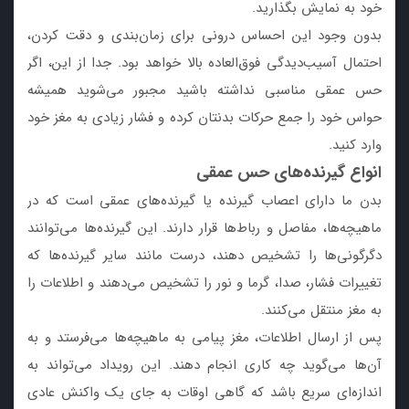
خود به نمایش بگذارید.
بدون وجود این احساس درونی برای زمان‌بندی و دقت کردن،
احتمال آسیب‌دیدگی فوق‌العاده بالا خواهد بود. جدا از این، اگر
حس عمقی مناسبی نداشته باشید مجبور می‌شوید همیشه
حواس خود را جمع حرکات بدنتان کرده و فشار زیادی به مغز خود
وارد کنید.
انواع گیرنده‌های حس عمقی
بدن ما دارای اعصاب گیرنده یا گیرنده‌های عمقی است که در
ماهیچه‌ها، مفاصل و رباط‌ها قرار دارند. این گیرنده‌ها می‌توانند
دگرگونی‌ها را تشخیص دهند، درست مانند سایر گیرنده‌ها که
تغییرات فشار، صدا، گرما و نور را تشخیص می‌دهند و اطلاعات را
به مغز منتقل می‌کنند.
پس از ارسال اطلاعات، مغز پیامی به ماهیچه‌ها می‌فرستد و به
آن‌ها می‌گوید چه کاری انجام دهند. این رویداد می‌تواند به‌
اندازه‌ای سریع باشد که گاهی اوقات به جای یک واکنش عادی