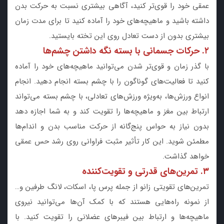
عمقی خود را قوی‌تر کنید، آگاهی بیشتری نسبت به حرکت بدن
داشته باشید و ماهیچه‌های خود را آماده کنید تا برای مدت زمان
بیشتری بدون از دست تعادل روی این تخته بایستید.
۲. حرکات جسمانی با بسته نگه داشتن چشم‌ها
با گذر زمان و قوی‌تر شدن می‌توانید ماهیچه‌های خود را آماده
کنید تا فعالیت‌های گوناگون را با چشم بسته انجام دهید. انجام
انواع ورزش‌ها، به‌ویژه ورزش‌های تعادلی، با چشم بسته می‌تواند
ارتباط بین مغز و ماهیچه‌ها را تقویت کند و به شما اجازه دهد
بدون نیاز به حواس پنج‌گانه از حرکت مناسب بدن و اندام‌ها
مطمئن شوید. این کار تأثیر مثبت فراوانی روی رشد حس عمقی
خواهد گذاشت.
۳. تمرین‌های قدرتی و تقویت‌کننده
تمرین‌های تقویتی زانو از جمله پرس پا، اسکات، لانگ طرفین و…
از نمونه راه‌هایی هستند که با کمک آن‌ها می‌توانید نیروی
ماهیچه‌ها و ارتباط بین فیبرهای عضلانی را تقویت کنید. با