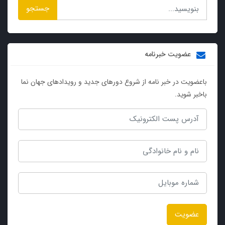
جستجو
عضویت خبرنامه
باعضویت در خبر نامه از شروع دورهای جدید و رویدادهای جهان نما
باخبر شوید.
عضویت