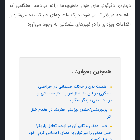
درباره‌ی دگرگونی‌های طول ماهیچه‌ها ارائه می‌دهد. هنگامی که
ماهیچه طولانی‌تر می‌شود، دوک ماهیچه‌ای هم کشیده می‌شود و
اقدامات ویژه‌ای را در فیبرهای عضلانی به وجود می‌آورد.
همچنین بخوانید...
اهمیت بدن و حرکات جسمانی در اجرا/علی
عسگری در این مقاله از ضرورت کار جسمانی و
تربیت بدنی بازیگر میگوید
پرفورمنس/حضور فیزیکی هنرمند در هنگام خلق
اثر
حس عمقی و تاثیر آن در ایجاد تعادل بازیگر/
حس عمقی را می‌توان به معنای احساس کردنِ خود
در نظر گرفت.