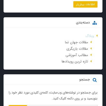
اطلاعات بیش‌تر
دسته‌بندی
وبلاگ
مقالات جهان نما
مقالات بازیگری
مطالب آموزشی
تازه ترین رویدادها
جستجو
برای جستجو در نوشته‌های وب‌سایت، کلمه‌ی کلیدی مورد نظر خود را
بنویسید و بر روی دکمه کلیک کنید.