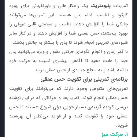
تمرینات
پلیومتریک
یک راهکار عالی و باورنکردنی برای بهبود
کارکرد و تناسب اندام بدن هستند. این تمرین‌ها می‌توانند
چابکی شما را افزایش دهند، تناسب و سلامتی قلبی عروقی را
بهبود ببخشند، حس عمقی شما را افزایش دهند و در کنار سایر
شیوه‌های تمرینی انجام شوند تا بدن را بیشتر به چالش بکشند.
با گذر زمان و انجام الگوهای حرکتی دشوار و ویژه می‌توانید بدن
خود را عادت دهید تا آگاهی بیشتری نسبت به حرکت خود
داشته باشد و به سطح جدیدی از حس عمقی برسد.
برنامه‌ی تمرینی برای تقویت حس عمقی
تمرین‌های متنوعی وجود دارند که می‌توانند برای تقویت
حس عمقی انجام شوند. تمرین‌ها و حرکاتی که در این نوشته
بررسی کردیم گزینه‌ی بسیار خوبی برای شروع هستند تا حس
عمقی خود را تقویت کنید و از فواید بی‌نظیر آن بهره‌مند
شوید.
۱. حرکت میز