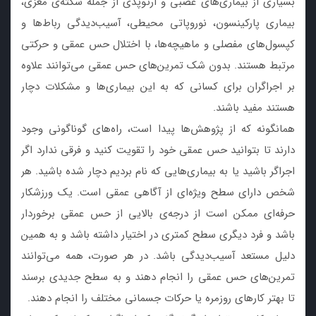
بسیاری از بیماری‌های عصبی و ارتوپدی از جمله سکته‌ی مغزی،
بیماری پارکینسون، نوروپاتی محیطی، آسیب‌دیدگی رباط‌ها و
کپسول‌های مفصلی و ماهیچه‌ها، با اختلال حس عمقی و حرکتی
مرتبط هستند. بدون شک تمرین‌های حس عمقی می‌توانند علاوه
بر اجراگران برای کسانی که به این بیماری‌ها و مشکلات دچار
هستند مفید باشند.
همانگونه که از پژوهش‌ها پیدا است، راه‌های گوناگونی وجود
دارند تا بتوانید حس عمقی خود را تقویت کنید و فرقی ندارد اگر
اجراگر باشید یا به بیماری‌هایی که نام بردیم دچار شده باشید. هر
شخص دارای سطح ویژه‌ای از آگاهی عمقی است. یک ورزشکار
حرفه‌ای ممکن است از درجه‌ی بالایی از حس عمقی برخوردار
باشد و فرد دیگری سطح کمتری در اختیار داشته باشد و به همین
دلیل مستعد آسیب‌دیدگی باشد. در هر صورت، همه می‌توانند
تمرین‌های حس عمقی را انجام دهند و به سطح جدیدی برسند
تا بهتر کارهای روزمره یا حرکات جسمانی مختلف را انجام دهند.