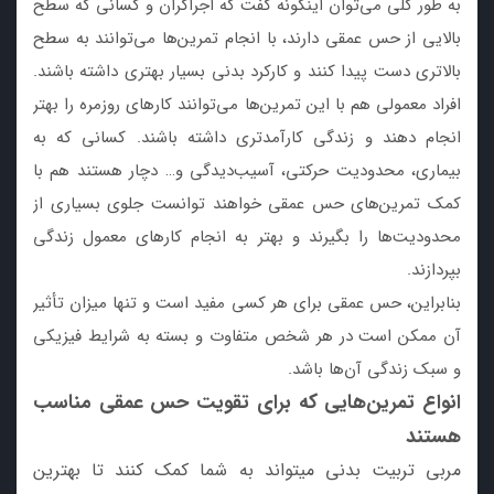
به طور کلی می‌توان اینگونه گفت که اجراگران و کسانی که سطح
بالایی از حس عمقی دارند، با انجام تمرین‌ها می‌توانند به سطح
بالاتری دست پیدا کنند و کارکرد بدنی بسیار بهتری داشته باشند.
افراد معمولی هم با این تمرین‌ها می‌توانند کارهای روزمره را بهتر
انجام دهند و زندگی کارآمدتری داشته باشند. کسانی که به
بیماری، محدودیت حرکتی، آسیب‌دیدگی و… دچار هستند هم با
کمک تمرین‌های حس عمقی خواهند توانست جلوی بسیاری از
محدودیت‌ها را بگیرند و بهتر به انجام کارهای معمول زندگی
بپردازند.
بنابراین، حس عمقی برای هر کسی مفید است و تنها میزان تأثیر
آن ممکن است در هر شخص متفاوت و بسته به شرایط فیزیکی
و سبک زندگی آن‌ها باشد.
انواع تمرین‌هایی که برای تقویت حس عمقی مناسب
هستند
مربی تربیت بدنی میتواند به شما کمک کنند تا بهترین