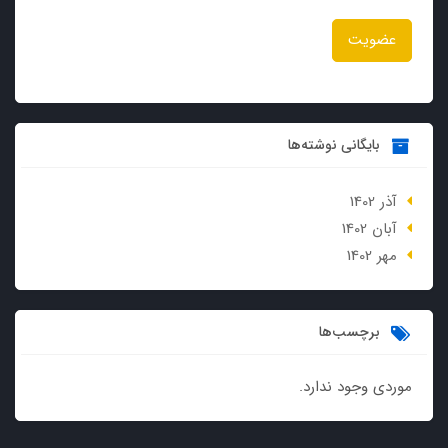
عضویت
بایگانی نوشته‌ها
آذر 1402
آبان 1402
مهر 1402
برچسب‌ها
موردی وجود ندارد.