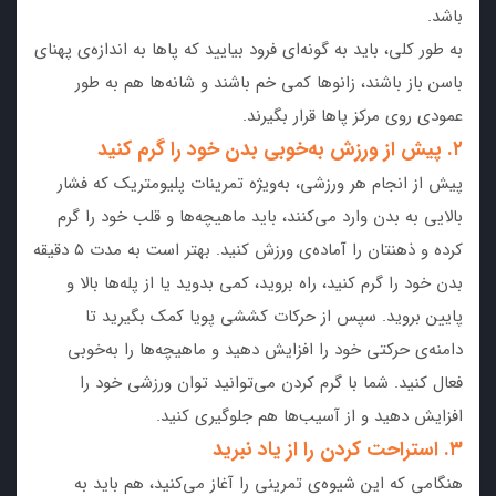
باشد.
به طور کلی، باید به گونه‌ای فرود بیایید که پاها به اندازه‌ی پهنای
باسن باز باشند، زانوها کمی خم باشند و شانه‌ها هم به طور
عمودی روی مرکز پاها قرار بگیرند.
۲. پیش از ورزش به‌خوبی بدن خود را گرم کنید
پیش از انجام هر ورزشی، به‌ویژه تمرینات پلیومتریک که فشار
بالایی به بدن وارد می‌کنند، باید ماهیچه‌ها و قلب خود را گرم
کرده و ذهنتان را آماده‌ی ورزش کنید. بهتر است به مدت ۵ دقیقه
بدن خود را گرم کنید، راه بروید، کمی بدوید یا از پله‌ها بالا و
پایین بروید. سپس از حرکات کششی پویا کمک بگیرید تا
دامنه‌ی حرکتی خود را افزایش دهید و ماهیچه‌ها را به‌خوبی
فعال کنید. شما با گرم کردن می‌توانید توان ورزشی خود را
افزایش دهید و از آسیب‌ها هم جلوگیری کنید.
۳. استراحت کردن را از یاد نبرید
هنگامی که این شیوه‌ی تمرینی را آغاز می‌کنید، هم باید به