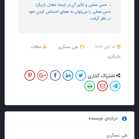
حس عمقی و تاثیر آن در ایجاد تعادل بازیگر/
حس عمقی را می‌توان به معنای احساس کردنِ خود
در نظر گرفت.
02 آبان 1402
علی عسگری
مقالات
بازیگری
اشتراک گذاری
درباره‌ی نویسنده
علی عسگری