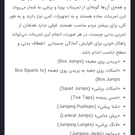
و همه‌ی آن‌ها گونه‌ای از تمرینات پویا و پرشی به شمار می‌روند.
این تمرینات ساده هستند و به تجهیزات کمی نیاز دارند و به طور
کلی برای بیشتر مردم مناسب هستند. فرقی ندارد هدفتان از
تمرین بدنی چیست، در هر صورت، انجام این تمرینات می‌تواند
راهکار خوبی برای افزایش آمادگی جسمانی انعطاف بدنی و
سطح تناسب اندام باشد:
«پریدن روی جعبه» (Box Jumps)
«اسکات روی جعبه به پریدن روی جعبه» (Box Squats to
Box Jumps)
«اسکات پرشی» (Squat Jumps)
«لمس پنجه» (Toe Taps)
«شنا پرشی» (Jumping Pushups)
«پرش جانبی» (Lateral Jumps)
«لانگ پرشی» (Jumping Lunges)
«پروانه» (Jumping Jacks)