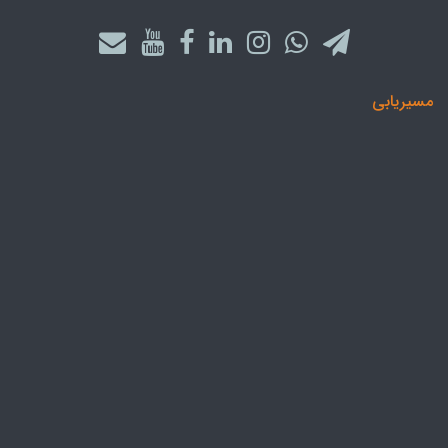
مسیریابی