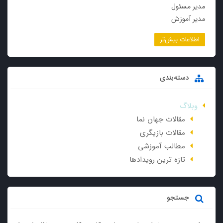
مدیر مسئول
مدیر آموزش
اطلاعات بیش‌تر
دسته‌بندی
وبلاگ
مقالات جهان نما
مقالات بازیگری
مطالب آموزشی
تازه ترین رویدادها
جستجو