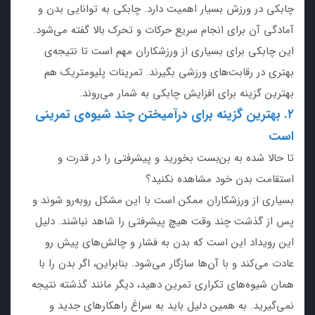
چابکی در ورزش بسیار اهمیت دارد. چابکی به توانایی بدن و
آمادگی آن برای انجام سریع حرکات و تحرک بالا گفته می‌شود.
این چابکی برای بسیاری از ورزشکاران مهم است تا نتیجه‌ی
بهتری در رقابت‌های ورزشی بگیرند. تمرینات پلیومتریک هم
بهترین گزینه برای افزایش چابکی به شمار می‌روند.
۲. بهترین گزینه برای درآمیختن چند شیوه‌‌ی تمرینی
است
تا حالا شده به بن‌بست بخورید و پیشرفتی را در قدرت و
استقامت بدن خود مشاهده نکنید؟
بسیاری از ورزشکاران ممکن است با این مشکل روبه‌رو شوند و
پس از گذشت چند وقت هیچ پیشرفتی را شاهد نباشند. دلیل
این رویداد این است که بدن به فشار و چالش‌های پیش رو
عادت می‌کند و با آن‌ها سازگار می‌شود. بنابراین، اگر بدن را با
همان شیوه‌های تکراری تمرین دهید، دیگر مانند گذشته نتیجه
نمی‌گیرید. به همین دلیل باید به سراغ راهکارهای جدید و