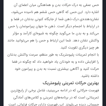
حس عمقی به درک حرکات بدن و هماهنگی میان اعضای آن
اشاره دارد. این حس که گاهی حس ششم هم نامیده می‌شود،
نشان‌دهنده‌ی درک ذهن شما از جایگاه کنونی بدنتان در فضا و
در ارتباط با اجسام دیگر است. ذهن ما جهان پیرامونمان را حس
می‌کند و به بدن ما می‌گوید چگونه به شیوه‌ای کارآمد و مؤثر
واکنش نشان دهد. شما این ارتباط و حس را هم می‌توانید مانند
هر چیز دیگری تقویت کنید.
با انجام تمرینات پلیومتریک به طور منظم، سرعت واکنش بدنتان
را افزایش داده و به خودتان یاد خواهید داد که چگونه در فضا
حرکت کنید و آگاهی بیشتری نسبت به بدن و پیرامون خود
داشته باشید.
بهترین حرکات تمرینی پلیومتریک
فهرست حرکاتی که در ادامه می‌بینید، شامل برخی از رایج‌ترین
تمریناتی است که در برنامه‌های تمرینی و کلاس‌های آمادگی
جسمانی دیده می‌شوند. این فهرست دارای حرکات فراوانی است