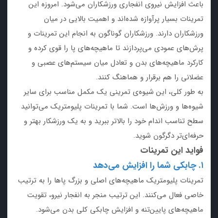
باعث افزایش نیروی انفجاری ورزشکاران می‌شود. امروزه این
تمرینات بسیار پرآوازه شده‌اند و اهمیت بالایی در میان
ورزشکاران دارند. ورزشکاران گوناگون به انجام این تمرینات و
پرش‌های عمودی می‌پردازند تا ماهیچه‌های پا را قوی کرده و
کارکرد ماهیچه‌های بدن و تعادل میان سیستم‌های عصبی و
عضلانی را هم برقرار و هماهنگ کنند.
به طور کلی، این شیوه‌ی تمرینی یک مکمل مناسب برای سایر
شیوه‌ها و ورزش‌ها است. شما با تمرینات پلیومتریک می‌توانید
سطح تناسب اندام خود را بالاتر ببرید و به یک ورزشکار بهتر و
حرفه‌ای‌تر دگرگون شوید.
فواید این تمرینات
۱. چابکی شما را افزایش می‌دهد
تمرینات پلیومتریک ماهیچه‌های اصلی و بزرگ پاها را به ترتیب
خاصی فعال می‌کنند. این ترتیب منجر به انفجار نیرو، تقویت
ماهیچه‌های پایین‌تنه و افزایش چابکی کلی بدن می‌شود.