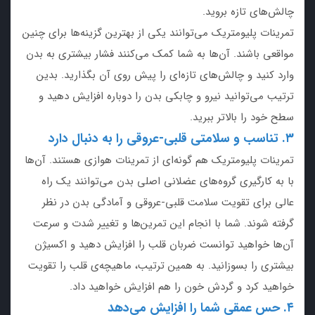
چالش‌های تازه بروید.
تمرینات پلیومتریک می‌توانند یکی از بهترین گزینه‌ها برای چنین
مواقعی باشند. آن‌ها به شما کمک می‌کنند فشار بیشتری به بدن
وارد کنید و چالش‌های تازه‌ای را پیش روی آن بگذارید. بدین
ترتیب می‌توانید نیرو و چابکی بدن را دوباره افزایش دهید و
سطح خود را بالاتر ببرید.
۳. تناسب و سلامتی قلبی-عروقی را به دنبال دارد
تمرینات پلیومتریک هم گونه‌ای از تمرینات هوازی هستند. آن‌ها
با به کارگیری گروه‌های عضلانی اصلی بدن می‌توانند یک راه
عالی برای تقویت سلامت قلبی-عروقی و آمادگی بدن در نظر
گرفته شوند. شما با انجام این تمرین‌ها و تغییر شدت و سرعت
آن‌ها خواهید توانست ضربان قلب را افزایش دهید و اکسیژن
بیشتری را بسوزانید. به همین ترتیب، ماهیچه‌ی قلب را تقویت
خواهید کرد و گردش خون را هم افزایش خواهید داد.
۴. حس عمقی شما را افزایش می‌دهد