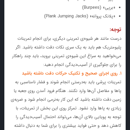
«برپی» (Burpees)
«پلانک پروانه» (Plank Jumping Jacks)
توجه:
درست مانند هر شیوه‌ی تمرینی دیگری، برای انجام تمرینات
پلیومتریک هم باید به یک سری نکات دقت داشته باشید. اگر
می‌خواهید به سراغ این شیوه‌ی تمرینی بروید، باید چند راهکار
را برای جلوگیری از آسیب‌دیدگی انجام دهید:
۱. روی اجرای صحیح و تکنیک حرکات دقت داشته باشید
تمرینات پرشی باید به‌درستی انجام شوند و فشار نامناسبی به
پاها و مفاصل آن‌ها وارد نکنند. هنگام فرود آمدن روی جعبه یا
زمین دقت داشته باشید که این کار به‌نرمی انجام شود و ضربه‌ی
زیادی به پاها وارد نشود. تمرکز روی این بخش از تمرینات، با
توجه به پویایی بالای آن‌ها، می‌تواند احتمال آسیب‌دیدگی را
کاهش دهد و حتی فواید بیشتری را برای شما به دنبال داشته