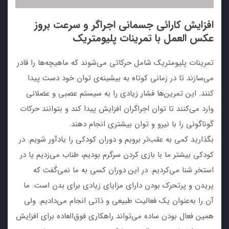
افزایش کارائی جسمانی اجراگر و سرعت بروز
عکس العمل با تمرینات پلیومتریک
تمرینات پلیومتریک شامل حرکاتی می‌‌شوند که ماهیچه‌ها را قادر
می‌سازند تا در زمانی کوتاه به بیشینه‌ی توان خود دست پیدا
کنند. این تمرین‌ها فشار زیادی را به سیستم عصبی و عضلانی
وارد می‌کنند تا توان اجراگران افزایش پیدا کند و بتوانند حرکات
گوناگونی را با نیرو و توان بیشتری انجام دهند.
بگذارید کمی به عقب‌تر برویم و دوران کودکی را یادآور شویم. در
کودکی بیشتر ما با بازی کردن سرگرم بودیم، طناب می‌زدیم یا در
استخر شنا می‌کردیم. در این دوران کسی به ما نمی‌گفت که
پریدن و پرتحرک بودن دارای مزایای زیادی برای بدن است. ما
آن را به‌عنوان یک فعالیت طبیعی و ذاتی انجام می‌دادیم. ولی
همین فعال بودن ساده می‌تواند راهکاری فوق‌العاده برای افزایش