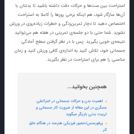
استراحت بین ست‌ها و حرکات دقت داشته باشید تا بدنتان با
آن‌ها سازگار شود، هم اینکه برخی روزها را کاملا به استراحت
اختصاص دهید تا دچار تمرین‌زدگی و خطرات زیاده‌روی در ورزش
نشوید. شما حتی با دو جلسه‌ی تمرینی در هفته هم می‌توانید
نتیجه‌ی خوبی بگیرید. پس با در نظر گرفتن سطح آمادگی
جسمانی خود، تلاش کنید به اندازه‌ی کافی ورزش کنید و زمان
مناسبی را هم برای استراحت در نظر بگیرید.
همچنین بخوانید...
اهمیت بدن و حرکات جسمانی در اجرا/علی
عسگری در این مقاله از ضرورت کار جسمانی و
تربیت بدنی بازیگر میگوید
پرفورمنس/حضور فیزیکی هنرمند در هنگام خلق
اثر