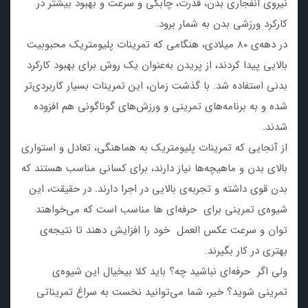
نیروی انفجاری بدن، قدرت، چابکی و سرعت و بهبود بیشتر در
کارکرد ورزشی بدن به شمار برود.
در دهه‌ی ۸۰ میلادی، هنگامی که تمرینات پلیومتریک محبوبیت
بالایی پیدا کردند، از پریدن به‌عنوان یک روش برای بهبود کارکرد
بدنی استفاده شد. با گذشت زمان، این تمرینات بسیار کاربردی‌تر
شده و به برنامه‌های تمرینی و ورزش‌های گوناگونی هم افزوده
شدند.
از آنجایی که تمرینات پلیومتریک به هماهنگی، تعادل و استواری
بالای بدن و ماهیچه‌ها نیاز دارند، برای کسانی مناسب هستند که
بدن قوی داشته و تجربه‌ی بالایی در اجرا دارند. در حقیقت، این
شیوه‌ی تمرینی برای حرفه‌ای ها مناسب است که می‌خواهند
توان و سرعت عکس العمل خود را افزایش دهند تا نتیجه‌ی
بهتری در کار بگیرند.
ولی اگر حرفه‌ای نباشید چه؟ باید کلا بیخیال این شیوه‌ی
تمرینی شوید؟ خیر، شما می‌توانید نخست به سراغ تمریناتی