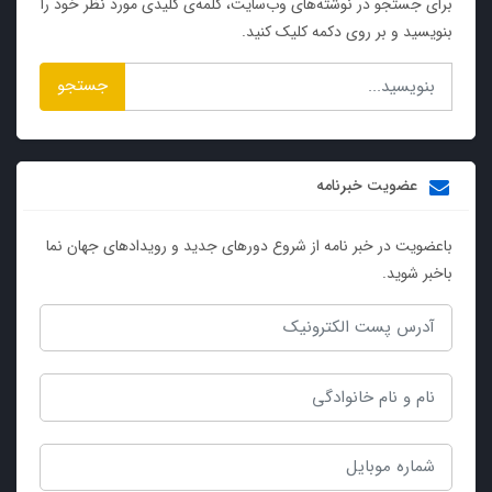
برای جستجو در نوشته‌های وب‌سایت، کلمه‌ی کلیدی مورد نظر خود را
بنویسید و بر روی دکمه کلیک کنید.
جستجو
عضویت خبرنامه
باعضویت در خبر نامه از شروع دورهای جدید و رویدادهای جهان نما
باخبر شوید.