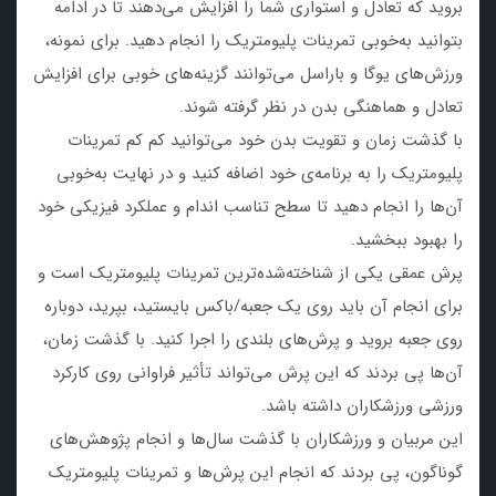
بروید که تعادل و استواری شما را افزایش می‌دهند تا در ادامه
بتوانید به‌خوبی تمرینات پلیومتریک را انجام دهید. برای نمونه،
ورزش‌های یوگا و باراسل می‌توانند گزینه‌های خوبی برای افزایش
تعادل و هماهنگی بدن در نظر گرفته شوند.
با گذشت زمان و تقویت بدن خود می‌توانید کم کم تمرینات
پلیومتریک را به برنامه‌ی خود اضافه کنید و در نهایت به‌خوبی
آن‌ها را انجام دهید تا سطح تناسب اندام و عملکرد فیزیکی خود
را بهبود ببخشید.
پرش عمقی یکی از شناخته‌شده‌ترین تمرینات پلیومتریک است و
برای انجام آن باید روی یک جعبه/باکس بایستید، بپرید، دوباره
روی جعبه بروید و پرش‌های بلندی را اجرا کنید. با گذشت زمان،
آن‌ها پی بردند که این پرش می‌تواند تأثیر فراوانی روی کارکرد
ورزشی ورزشکاران داشته باشد.
این مربیان و ورزشکاران با گذشت سال‌ها و انجام پژوهش‌های
گوناگون، پی بردند که انجام این پرش‌ها و تمرینات پلیومتریک