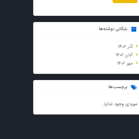
بایگانی نوشته‌ها
آذر 1402
آبان 1402
مهر 1402
برچسب‌ها
موردی وجود ندارد.