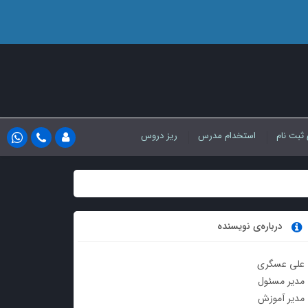
 ثبت نام
استخدام مدرس
ریز دروس
درباره‌ی نویسنده
علی عسگری
مدیر مسئول
مدیر آموزش