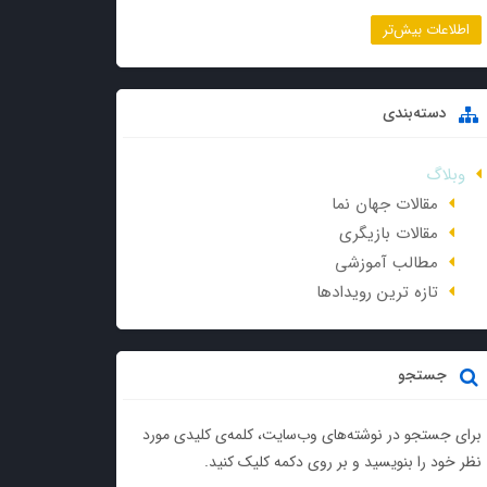
اطلاعات بیش‌تر
دسته‌بندی
وبلاگ
مقالات جهان نما
مقالات بازیگری
مطالب آموزشی
تازه ترین رویدادها
جستجو
برای جستجو در نوشته‌های وب‌سایت، کلمه‌ی کلیدی مورد
نظر خود را بنویسید و بر روی دکمه کلیک کنید.