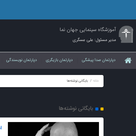
آموزشگاه سینمایی جهان نما
مدیر مسئول: علی عسگری
دپارتمان صدا پیشگی
دپارتمان بازیگری
دپارتمان نویسندگی
خانه
بایگانی نوشته‌ها
بایگانی نوشته‌ها
ا