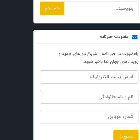
جستجو
عضویت خبرنامه
باعضویت در خبر نامه از شروع دورهای جدید و
رویدادهای جهان نما باخبر شوید.
عضویت