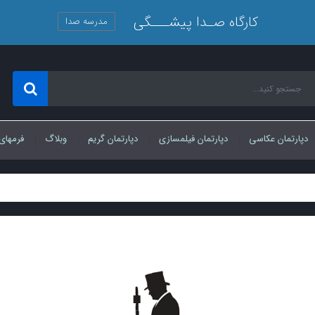
کارگاه صـدا پیشـــگی
مدرسه صدا
دپارتمان عکاسی
دپارتمان فیلمسازی
دپارتمان گریم
وبلاگ
فرمهای