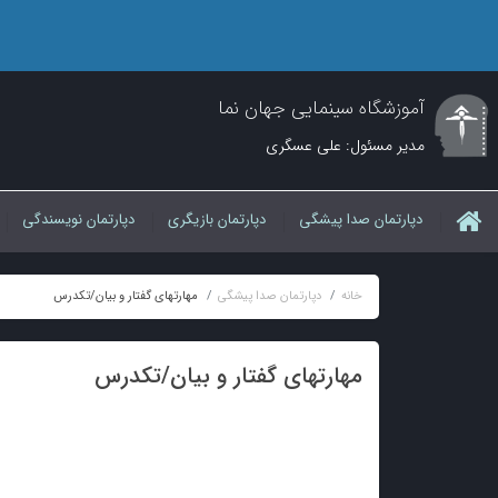
آموزشگاه سینمایی جهان نما
مدیر مسئول: علی عسگری
دپارتمان صدا پیشگی
دپارتمان بازیگری
دپارتمان نویسندگی
خانه
دپارتمان صدا پیشگی
مهارتهای گفتار و بیان/تکدرس
مهارتهای گفتار و بیان/تکدرس