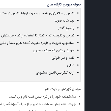
نمونه دروس کارگاه بیان
تنفس و خلاقیتهای تنفسی و درک ارتباط تنفس درست 
بهداشت صوت
وضوح گفتار
تمرین و تقویت اندام گفتار تا استفاده از تمام ظرفیتهای 
شناسایی، تقویت و کاربرد تقویت کننده های صدا و تاثی
خوانش متون کلاسیک و مدرن
نظم و نثر خوانی
نقالی
ارائه کنفرانس/آئین سخنوری
مراحل گزینش و ثبت نام
مشخصات خود را در فرم پیش ثبت نام وارد کنید.
جهت اعلام زمان مصاحبه حضوری از طرف آموزشگاه با شم