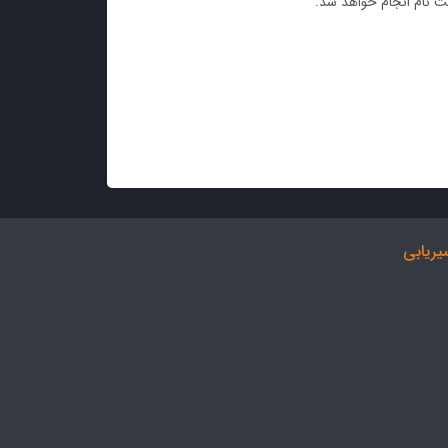
 نام انجام خواهد شد.
ریابی