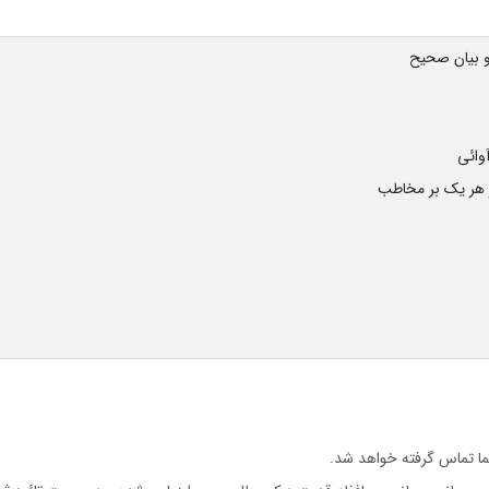
و بیان صحیح
آوائی
ر هر یک بر مخاطب
ا تماس گرفته خواهد شد.