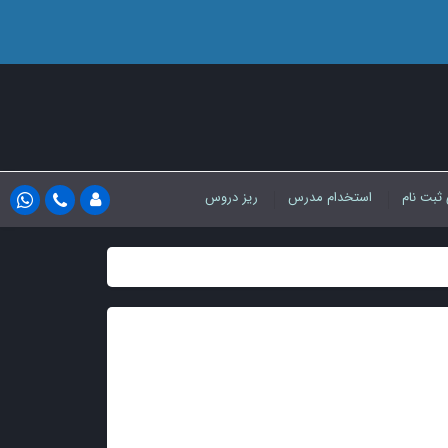
 ثبت نام
استخدام مدرس
ریز دروس